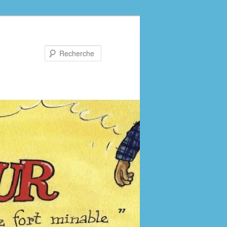
Recherche