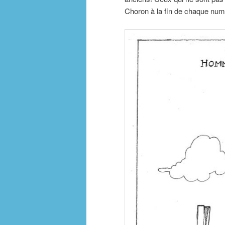
Choron à la fin de chaque num