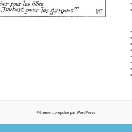
Fièrement propulsé par WordPress