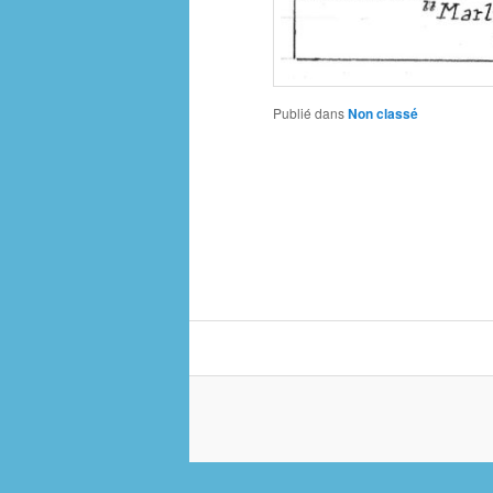
Publié dans
Non classé