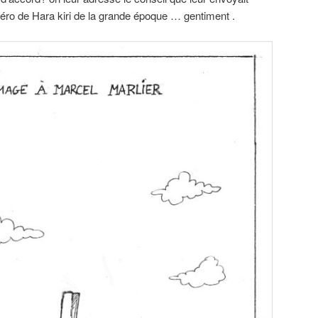
éro de Hara kiri de la grande époque … gentiment .