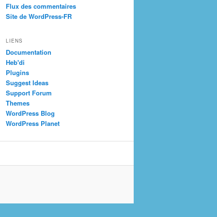
Flux des commentaires
Site de WordPress-FR
LIENS
Documentation
Heb'di
Plugins
Suggest Ideas
Support Forum
Themes
WordPress Blog
WordPress Planet