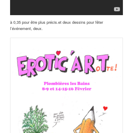
à 0,35 pour être plus précis.et deux dessins pour fêter
l’événement, deux.