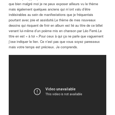
que bien malgré moi je ne peux exposer ailleurs vu le thème
mais également quelques anciens qui m’ont valu d’être
indésirables au sein de manifestations que je fréquentais
pourtant avec joie et assiduité.Le thème de mes nouveaux
dessins qui risquent de finir en album est lié au titre de ce billet
venant lui-même d’un poème mis en chanson par Léo Ferré.Le
titre en est « à toi ».Pour ceux à qui ça ne parle que vaguement
j’ose indiquer le lien. Ce n’est pas que vous soyez paresseux
mais votre temps est précieux. Je comprends.