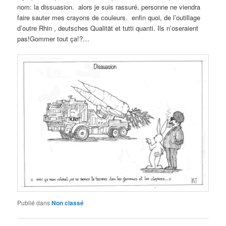
nom: la dissuasion. alors je suis rassuré, personne ne viendra
faire sauter mes crayons de couleurs. enfin quoi, de l’outillage
d’outre Rhin , deutsches Qualität et tutti quanti. Ils n’oseraient
pas!Gommer tout ça!?…
Publié dans
Non classé