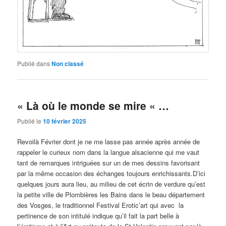
Publié dans
Non classé
« Là où le monde se mire « …
Publié le
10 février 2025
Revoilà Février dont je ne me lasse pas année après année de
rappeler le curieux nom dans la langue alsacienne qui me vaut
tant de remarques intriguées sur un de mes dessins favorisant
par la même occasion des échanges toujours enrichissants.D’ici
quelques jours aura lieu, au milieu de cet écrin de verdure qu’est
la petite ville de Plombières les Bains dans le beau département
des Vosges, le traditionnel Festival Erotic’art qui avec la
pertinence de son intitulé indique qu’il fait la part belle à