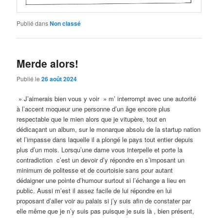
Publié dans
Non classé
Merde alors!
Publié le
26 août 2024
» J’aimerais bien vous y voir » m’ interrompt avec une autorité
à l’accent moqueur une personne d’un âge encore plus
respectable que le mien alors que je vitupère, tout en
dédicaçant un album, sur le monarque absolu de la startup nation
et l’impasse dans laquelle il a plongé le pays tout entier depuis
plus d’un mois. Lorsqu’une dame vous interpelle et porte la
contradiction c’est un devoir d’y répondre en s’imposant un
minimum de politesse et de courtoisie sans pour autant
dédaigner une pointe d’humour surtout si l’échange a lieu en
public. Aussi m’est il assez facile de lui répondre en lui
proposant d’aller voir au palais si j’y suis afin de constater par
elle même que je n’y suis pas puisque je suis là , bien présent,