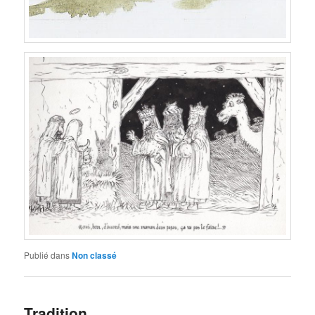
Publié dans
Non classé
Tradition.