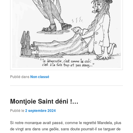
Publié dans
Non classé
Montjoie Saint déni !…
Publié le
2 septembre 2024
Si notre monarque avait passé, comme le regretté Mandela, plus
de vingt ans dans une geôle, sans doute pourrait-il se targuer de