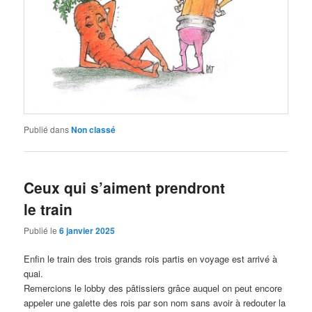
Publié dans
Non classé
Ceux qui s’aiment prendront
le train
Publié le
6 janvier 2025
Enfin le train des trois grands rois partis en voyage est arrivé à
quai.
Remercions le lobby des pâtissiers grâce auquel on peut encore
appeler une galette des rois par son nom sans avoir à redouter la