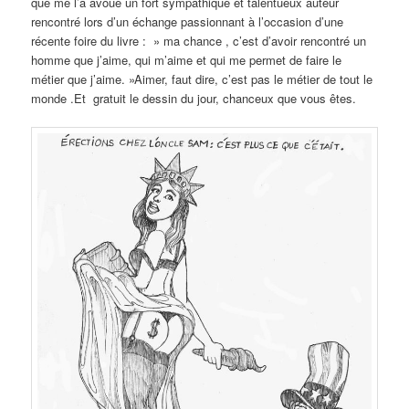
que me l’a avoué un fort sympathique et talentueux auteur
rencontré lors d’un échange passionnant à l’occasion d’une
récente foire du livre : » ma chance , c’est d’avoir rencontré un
homme que j’aime, qui m’aime et qui me permet de faire le
métier que j’aime. »Aimer, faut dire, c’est pas le métier de tout le
monde .Et gratuit le dessin du jour, chanceux que vous êtes.