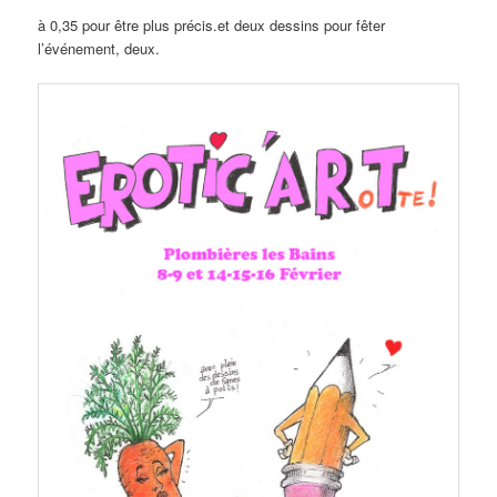
à 0,35 pour être plus précis.et deux dessins pour fêter
l’événement, deux.