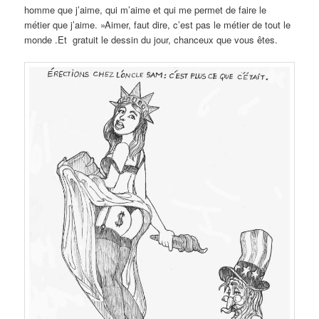
homme que j’aime, qui m’aime et qui me permet de faire le
métier que j’aime. »Aimer, faut dire, c’est pas le métier de tout le
monde .Et gratuit le dessin du jour, chanceux que vous êtes.