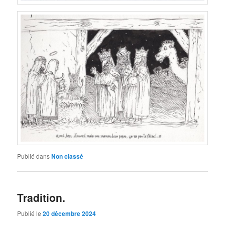
Publié dans
Non classé
Tradition.
Publié le
20 décembre 2024