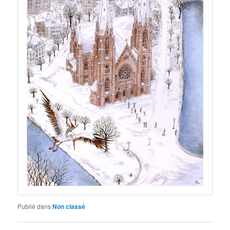
Publié dans
Non classé