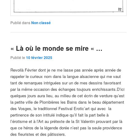
Publié dans
Non classé
« Là où le monde se mire « …
Publié le
10 février 2025
Revoilà Février dont je ne me lasse pas année après année de
rappeler le curieux nom dans la langue alsacienne qui me vaut
tant de remarques intriguées sur un de mes dessins favorisant
par la même occasion des échanges toujours enrichissants.D’ici
quelques jours aura lieu, au milieu de cet écrin de verdure qu’est
la petite ville de Plombières les Bains dans le beau département
des Vosges, le traditionnel Festival Erotic’art qui avec la
pertinence de son intitulé indique qu’il fait la part belle à
l’érotisme et à l’Art au prétexte de la St Valentin prouvant par là
que ce héros de la légende dorée n’est pas la seule providence
des fleuristes et des pâtissiers.