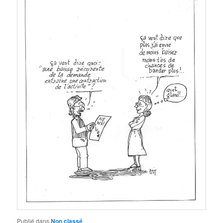
Publié dans
Non classé