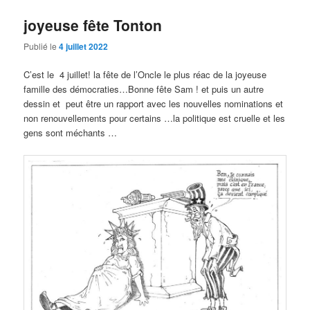
joyeuse fête Tonton
Publié le
4 juillet 2022
C’est le 4 juillet! la fête de l’Oncle le plus réac de la joyeuse
famille des démocraties…Bonne fête Sam ! et puis un autre
dessin et peut être un rapport avec les nouvelles nominations et
non renouvellements pour certains …la politique est cruelle et les
gens sont méchants …