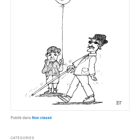
Publié dans
Non classé
CATÉGORIES