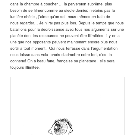
dans la chambre à coucher … la perversion suprême, plus
besoin de se filmer comme au siècle dernier, n’éteins pas la
lumière chérie , j’aime qu’on soit nous mêmes en train de
nous regarder… Je n’irai pas plus loin. Depuis le temps que nous
bataillons pour la décroissance avec tous nos arguments sur une
planète dont les ressources ne peuvent être illimitées, il y en a
une que nos opposants peuvent maintenant encore plus nous
sortir à tout moment. Qui nous terrasse dans l’argumentation
nous laisse sans voix forcés d’admettre notre tort, c’est la
connerie! On a beau faire, française ou planétaire , elle sera
toujours illimitée.