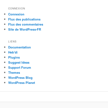
CONNEXION
Connexion
Flux des publications
Flux des commentaires
Site de WordPress-FR
LIENS
Documentation
Heb'di
Plugins
Suggest Ideas
Support Forum
Themes
WordPress Blog
WordPress Planet