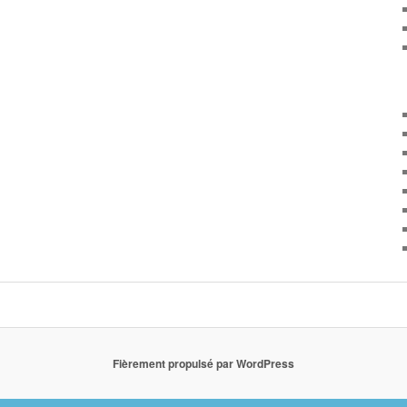
Fièrement propulsé par WordPress