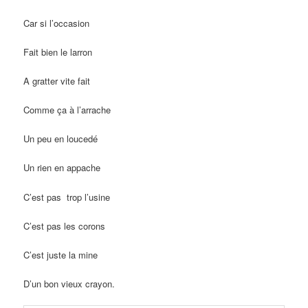
Car si l’occasion
Fait bien le larron
A gratter vite fait
Comme ça à l’arrache
Un peu en loucedé
Un rien en appache
C’est pas trop l’usine
C’est pas les corons
C’est juste la mine
D’un bon vieux crayon.