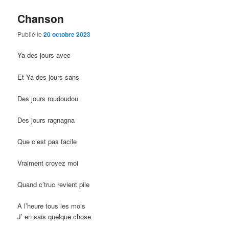
Chanson
Publié le
20 octobre 2023
Ya des jours avec
Et Ya des jours sans
Des jours roudoudou
Des jours ragnagna
Que c’est pas facile
Vraiment croyez moi
Quand c’truc revient pile
A l’heure tous les mois
J’ en sais quelque chose