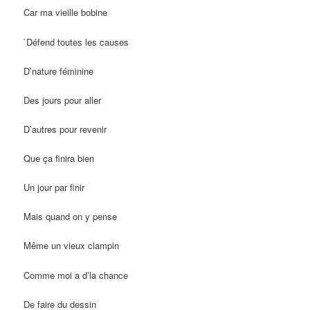
Car ma vieille bobine
`Défend toutes les causes
D’nature féminine
Des jours pour aller
D’autres pour revenir
Que ça finira bien
Un jour par finir
Mais quand on y pense
Même un vieux clampin
Comme moi a d’la chance
De faire du dessin