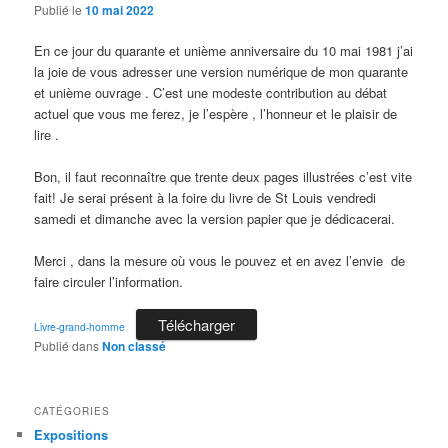
Publié le
10 mai 2022
En ce jour du quarante et unième anniversaire du 10 mai 1981 j’ai
la joie de vous adresser une version numérique de mon quarante
et unième ouvrage . C’est une modeste contribution au débat
actuel que vous me ferez, je l’espère , l’honneur et le plaisir de
lire .
Bon, il faut reconnaître que trente deux pages illustrées c’est vite
fait! Je serai présent à la foire du livre de St Louis vendredi
samedi et dimanche avec la version papier que je dédicacerai.
Merci , dans la mesure où vous le pouvez et en avez l’envie de
faire circuler l’information.
Télécharger
Livre-grand-homme
Publié dans
Non classé
CATÉGORIES
Expositions