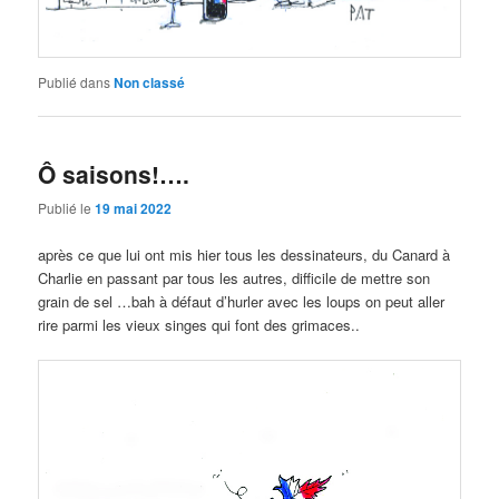
Publié dans
Non classé
Ô saisons!….
Publié le
19 mai 2022
après ce que lui ont mis hier tous les dessinateurs, du Canard à
Charlie en passant par tous les autres, difficile de mettre son
grain de sel …bah à défaut d’hurler avec les loups on peut aller
rire parmi les vieux singes qui font des grimaces..