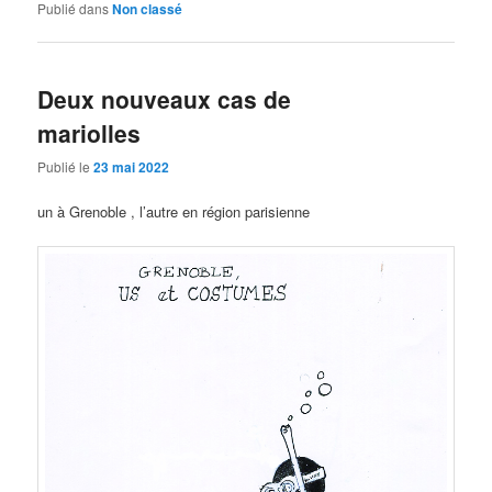
Publié dans
Non classé
Deux nouveaux cas de
mariolles
Publié le
23 mai 2022
un à Grenoble , l’autre en région parisienne