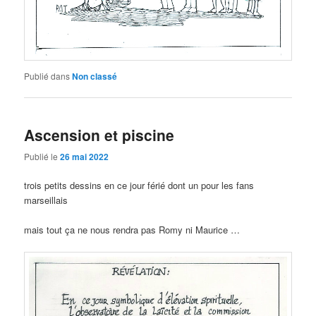
Publié dans
Non classé
Ascension et piscine
Publié le
26 mai 2022
trois petits dessins en ce jour férié dont un pour les fans
marseillais
mais tout ça ne nous rendra pas Romy ni Maurice …