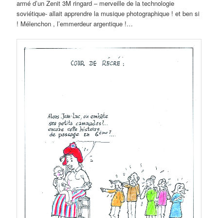
armé d’un Zenit 3M ringard – merveille de la technologie
soviétique- allait apprendre la musique photographique ! et ben si
! Mélenchon , l’emmerdeur argentique !…