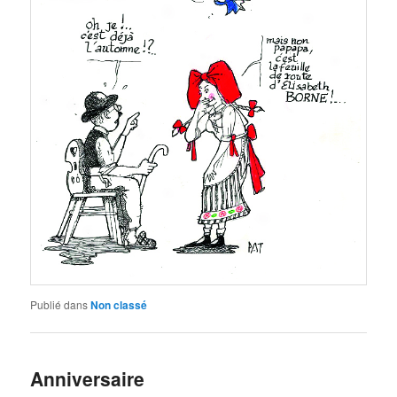
Publié dans
Non classé
Anniversaire