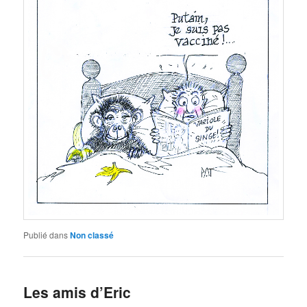
Publié dans
Non classé
Les amis d’Eric