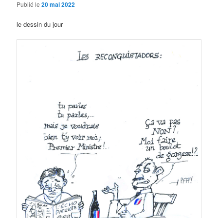
Publié le
20 mai 2022
le dessin du jour