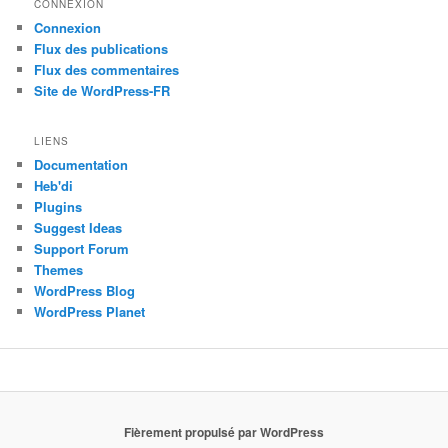
CONNEXION
Connexion
Flux des publications
Flux des commentaires
Site de WordPress-FR
LIENS
Documentation
Heb'di
Plugins
Suggest Ideas
Support Forum
Themes
WordPress Blog
WordPress Planet
Fièrement propulsé par WordPress