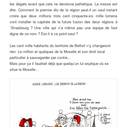
les dégats avant que cela ne devienne pathétique. La messe est
dite. Comment le premier élu de la région peut-il un seul instant
croire que deux millions trois cent cinquante-six mille lorrains
vont installer la capitale de la future fusion des deux régions à
`Strasbourg ? Une ville qui n’a même pas une équipe de foot
digne de ce nom ? Est-il à ce point seul ?
Les cent mille habitants du territoire de Belfort n’y changeront
rien. Le million et quelques de la Moselle et son droit local
particulier à sauvegarder par contre…
Mais pour ça il faudrait déjà que quelqu’un lui explique où se
situe la Moselle…