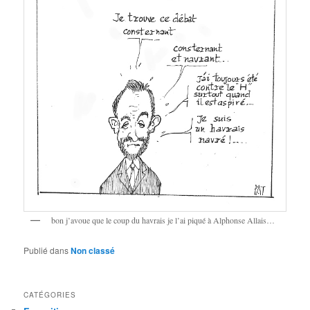
bon j’avoue que le coup du havrais je l’ai piqué à Alphonse Allais…
Publié dans
Non classé
CATÉGORIES