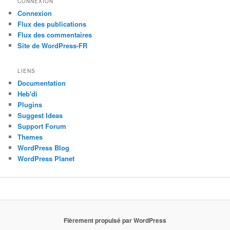
CONNEXION
Connexion
Flux des publications
Flux des commentaires
Site de WordPress-FR
LIENS
Documentation
Heb'di
Plugins
Suggest Ideas
Support Forum
Themes
WordPress Blog
WordPress Planet
Fièrement propulsé par WordPress