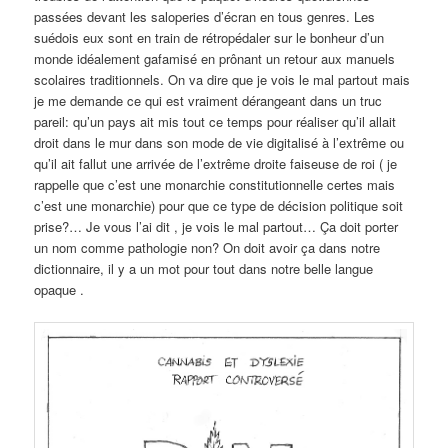
passées devant les saloperies d’écran en tous genres. Les
suédois eux sont en train de rétropédaler sur le bonheur d’un
monde idéalement gafamisé en prônant un retour aux manuels
scolaires traditionnels. On va dire que je vois le mal partout mais
je me demande ce qui est vraiment dérangeant dans un truc
pareil: qu’un pays ait mis tout ce temps pour réaliser qu’il allait
droit dans le mur dans son mode de vie digitalisé à l’extrême ou
qu’il ait fallut une arrivée de l’extrême droite faiseuse de roi ( je
rappelle que c’est une monarchie constitutionnelle certes mais
c’est une monarchie) pour que ce type de décision politique soit
prise?… Je vous l’ai dit , je vois le mal partout… Ça doit porter
un nom comme pathologie non? On doit avoir ça dans notre
dictionnaire, il y a un mot pour tout dans notre belle langue
opaque .