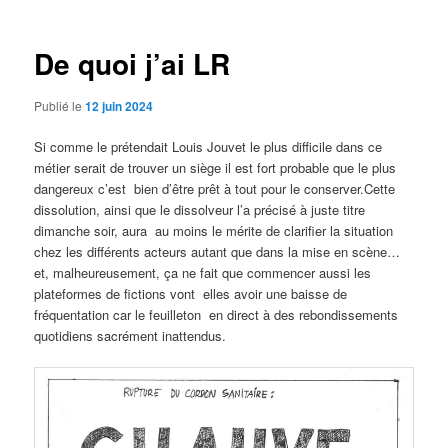
articles
De quoi j’ai LR
Publié le
12 juin 2024
Si comme le prétendait Louis Jouvet le plus difficile dans ce
métier serait de trouver un siège il est fort probable que le plus
dangereux c’est bien d’être prêt à tout pour le conserver.Cette
dissolution, ainsi que le dissolveur l’a précisé à juste titre
dimanche soir, aura au moins le mérite de clarifier la situation
chez les différents acteurs autant que dans la mise en scène…
et, malheureusement, ça ne fait que commencer aussi les
plateformes de fictions vont elles avoir une baisse de
fréquentation car le feuilleton en direct à des rebondissements
quotidiens sacrément inattendus.