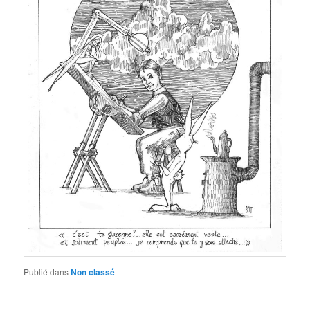
Publié dans
Non classé