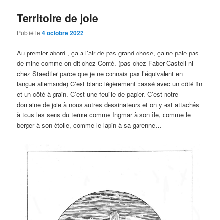
Territoire de joie
Publié le
4 octobre 2022
Au premier abord , ça a l’air de pas grand chose, ça ne paie pas
de mine comme on dit chez Conté. (pas chez Faber Castell ni
chez Staedtler parce que je ne connais pas l’équivalent en
langue allemande) C’est blanc légèrement cassé avec un côté fin
et un côté à grain. C’est une feuille de papier. C’est notre
domaine de joie à nous autres dessinateurs et on y est attachés
à tous les sens du terme comme Ingmar à son île, comme le
berger à son étoile, comme le lapin à sa garenne…