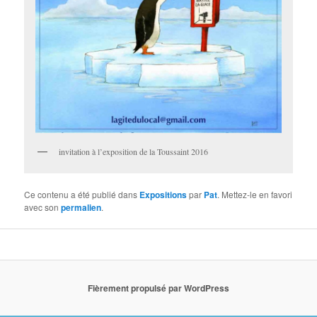
invitation à l’exposition de la Toussaint 2016
Ce contenu a été publié dans
Expositions
par
Pat
. Mettez-le en favori
avec son
permalien
.
Fièrement propulsé par WordPress