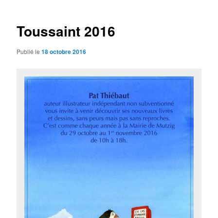
articles
Toussaint 2016
Publié le
18 octobre 2016